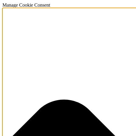
Manage Cookie Consent