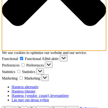
We use cookies to optimize our website and our service.
Functional
Functional
Alltid aktiv
Preferences
Preferences
Statistics
Statistics
Marketing
Marketing
Hantera alternativ
Hantera tjänster
Hantera {vendor_count}-leverantörer
Läs mer om dessa syften