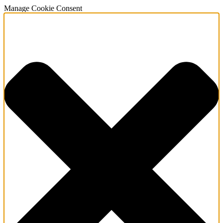
Manage Cookie Consent