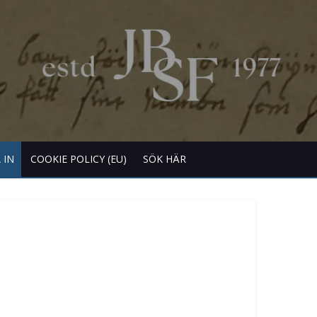
 IN
COOKIE POLICY (EU)
SÖK HÄR