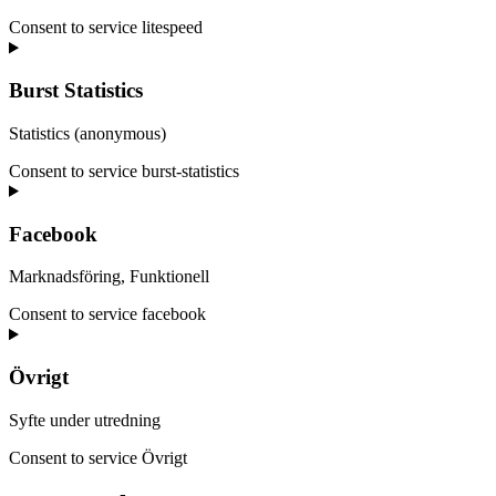
Consent to service litespeed
Burst Statistics
Statistics (anonymous)
Consent to service burst-statistics
Facebook
Marknadsföring, Funktionell
Consent to service facebook
Övrigt
Syfte under utredning
Consent to service Övrigt