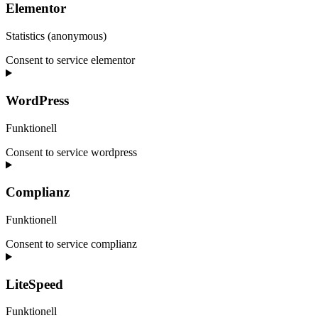
Elementor
Statistics (anonymous)
Consent to service elementor
WordPress
Funktionell
Consent to service wordpress
Complianz
Funktionell
Consent to service complianz
LiteSpeed
Funktionell