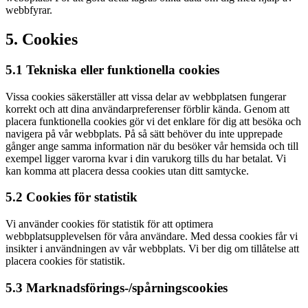
webbfyrar.
5. Cookies
5.1 Tekniska eller funktionella cookies
Vissa cookies säkerställer att vissa delar av webbplatsen fungerar
korrekt och att dina användarpreferenser förblir kända. Genom att
placera funktionella cookies gör vi det enklare för dig att besöka och
navigera på vår webbplats. På så sätt behöver du inte upprepade
gånger ange samma information när du besöker vår hemsida och till
exempel ligger varorna kvar i din varukorg tills du har betalat. Vi
kan komma att placera dessa cookies utan ditt samtycke.
5.2 Cookies för statistik
Vi använder cookies för statistik för att optimera
webbplatsupplevelsen för våra användare. Med dessa cookies får vi
insikter i användningen av vår webbplats. Vi ber dig om tillåtelse att
placera cookies för statistik.
5.3 Marknadsförings-/spårningscookies